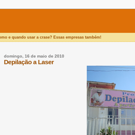
como e quando usar a crase? Essas empresas também!
domingo, 16 de maio de 2010
Depilação a Laser