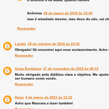
Anônimo
26 de março de 2019 às 13:39
mas é retardado mesmo, meu deus do céu, vai ch
Responder
Landis
18 de outubro de 2016 às 23:41
Obrigado! Só encontrei aqui esse esclarecimento. Acho q
Responder
Guga Ecológico
27 de novembro de 2019 às 00:13
Muito obrigado pela didática clara e objetiva. Me aju
ser humano como vocês.
Responder
Hugo
4 de março de 2021 às 12:22
Acho que Mascara a laser também!