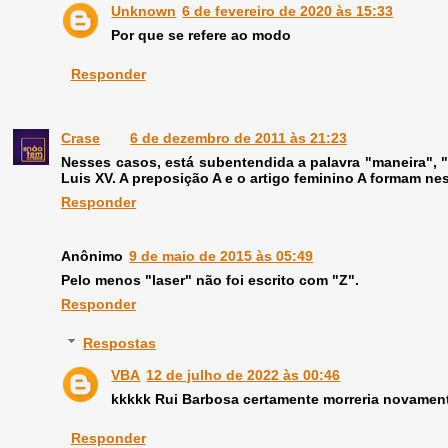
Unknown
6 de fevereiro de 2020 às 15:33
Por que se refere ao modo
Responder
Crase
6 de dezembro de 2011 às 21:23
Nesses casos, está subentendida a palavra "maneira", "
Luis XV. A preposição A e o artigo feminino A formam nes
Responder
Anônimo
9 de maio de 2015 às 05:49
Pelo menos "laser" não foi escrito com "Z".
Responder
Respostas
VBA
12 de julho de 2022 às 00:46
kkkkk Rui Barbosa certamente morreria novamen
Responder