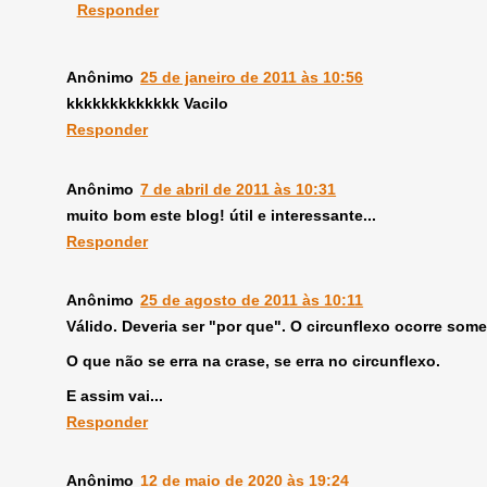
Responder
Anônimo
25 de janeiro de 2011 às 10:56
kkkkkkkkkkkkk Vacilo
Responder
Anônimo
7 de abril de 2011 às 10:31
muito bom este blog! útil e interessante...
Responder
Anônimo
25 de agosto de 2011 às 10:11
Válido. Deveria ser "por que". O circunflexo ocorre somen
O que não se erra na crase, se erra no circunflexo.
E assim vai...
Responder
Anônimo
12 de maio de 2020 às 19:24