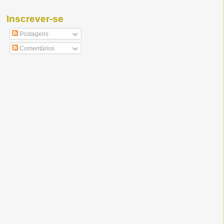
Inscrever-se
Postagens
Comentários