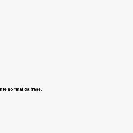
te no final da frase.