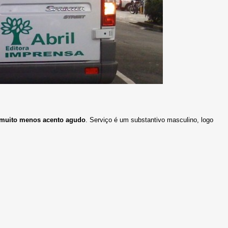
 e muito menos acento agudo
. Serviço é um substantivo masculino, logo