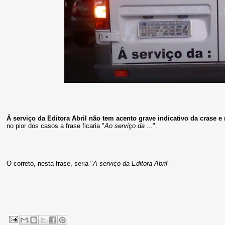
Á serviço da Editora Abril não tem acento grave indicativo da crase
no pior dos casos a frase ficaria "
Ao serviço da ...
".
O correto, nesta frase, seria "
A serviço da Editora Abril
"