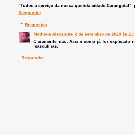
"Todos à serviço da nossa querida cidade Carangola!",
Responder
Respostas
Matheus Alexandre
2 de setembro de 2020 às 21
Claramente não. Assim como já foi explicado 
masculinas.
Responder