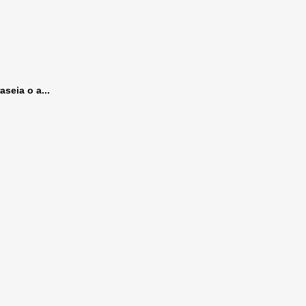
aseia o a...