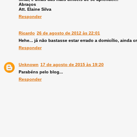
Abraços
Att. Elaine Silva
Responder
Ricardo
26 de agosto de 2012 às 22:01
Hehe... já não bastasse estar errado a domicílio, ainda cr
Responder
Unknown
17 de agosto de 2015 às 19:20
Parabéns pelo blog...
Responder