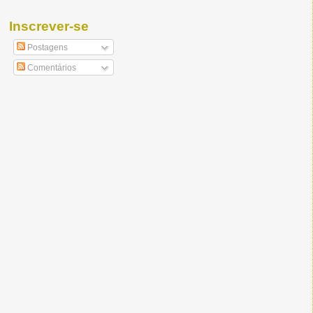
Inscrever-se
Postagens
Comentários