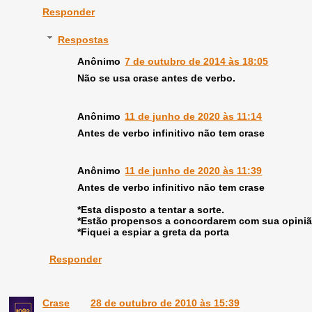
Responder
Respostas
Anônimo
7 de outubro de 2014 às 18:05
Não se usa crase antes de verbo.
Anônimo
11 de junho de 2020 às 11:14
Antes de verbo infinitivo não tem crase
Anônimo
11 de junho de 2020 às 11:39
Antes de verbo infinitivo não tem crase
*Esta disposto a tentar a sorte.
*Estão propensos a concordarem com sua opini
*Fiquei a espiar a greta da porta
Responder
Crase
28 de outubro de 2010 às 15:39