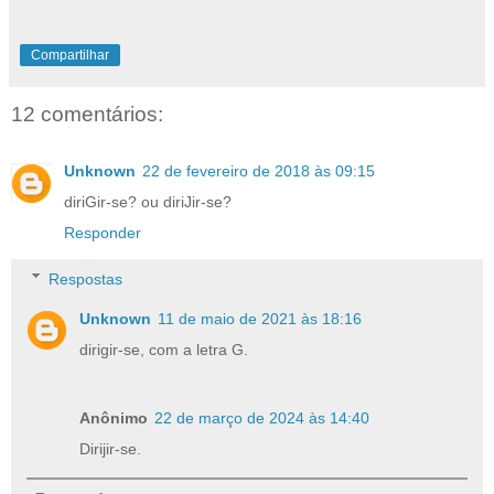
Compartilhar
12 comentários:
Unknown
22 de fevereiro de 2018 às 09:15
diriGir-se? ou diriJir-se?
Responder
Respostas
Unknown
11 de maio de 2021 às 18:16
dirigir-se, com a letra G.
Anônimo
22 de março de 2024 às 14:40
Dirijir-se.