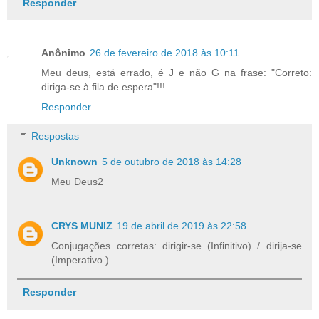
Responder
Anônimo
26 de fevereiro de 2018 às 10:11
Meu deus, está errado, é J e não G na frase: "Correto:
diriga-se à fila de espera"!!!
Responder
Respostas
Unknown
5 de outubro de 2018 às 14:28
Meu Deus2
CRYS MUNIZ
19 de abril de 2019 às 22:58
Conjugações corretas: dirigir-se (Infinitivo) / dirija-se
(Imperativo )
Responder