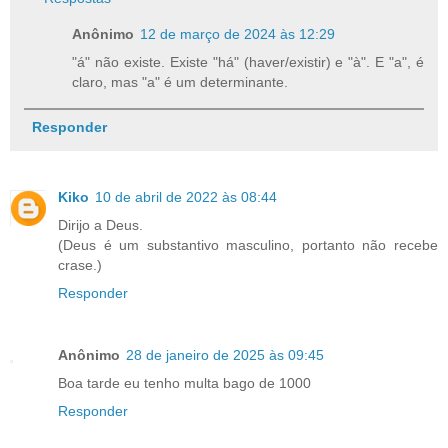
Anônimo
12 de março de 2024 às 12:29
"á" não existe. Existe "há" (haver/existir) e "à". E "a", é
claro, mas "a" é um determinante.
Responder
Kiko
10 de abril de 2022 às 08:44
Dirijo a Deus.
(Deus é um substantivo masculino, portanto não recebe
crase.)
Responder
Anônimo
28 de janeiro de 2025 às 09:45
Boa tarde eu tenho multa bago de 1000
Responder