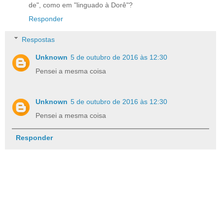
de", como em "linguado à Dorê"?
Responder
Respostas
Unknown
5 de outubro de 2016 às 12:30
Pensei a mesma coisa
Unknown
5 de outubro de 2016 às 12:30
Pensei a mesma coisa
Responder