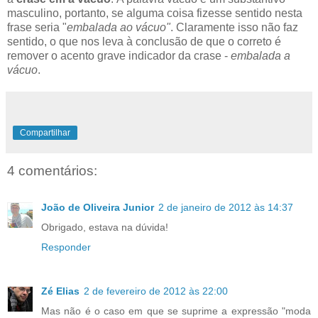
masculino, portanto, se alguma coisa fizesse sentido nesta
frase seria "
embalada ao vácuo"
. Claramente isso não faz
sentido, o que nos leva à conclusão de que o correto é
remover o acento grave indicador da crase -
embalada a
vácuo
.
Compartilhar
4 comentários:
João de Oliveira Junior
2 de janeiro de 2012 às 14:37
Obrigado, estava na dúvida!
Responder
Zé Elias
2 de fevereiro de 2012 às 22:00
Mas não é o caso em que se suprime a expressão "moda