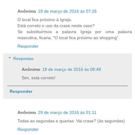
Anônimo
18 de março de 2016 às 07:26
O local fica próximo à Igreja.
Está correto o uso da crase neste caso?
Se substituirmos a palavra Igreja por uma palavra
masculina, ficaria: "O local fica próximo ao shopping".
Responder
Respostas
Anônimo
18 de março de 2016 às 08:48
Sim, está correto!
Responder
Anônimo
29 de março de 2016 às 01:11
Todas as segundas e quartas. Vai crase? (às segundas)
Responder