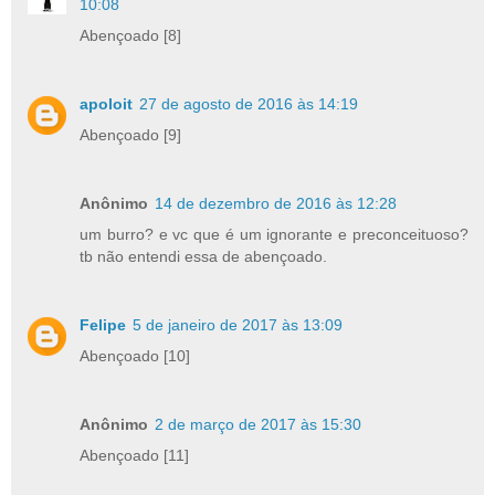
10:08
Abençoado [8]
apoloit
27 de agosto de 2016 às 14:19
Abençoado [9]
Anônimo
14 de dezembro de 2016 às 12:28
um burro? e vc que é um ignorante e preconceituoso?
tb não entendi essa de abençoado.
Felipe
5 de janeiro de 2017 às 13:09
Abençoado [10]
Anônimo
2 de março de 2017 às 15:30
Abençoado [11]