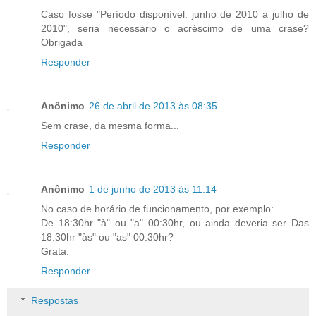
Caso fosse "Período disponível: junho de 2010 a julho de
2010", seria necessário o acréscimo de uma crase?
Obrigada
Responder
Anônimo
26 de abril de 2013 às 08:35
Sem crase, da mesma forma...
Responder
Anônimo
1 de junho de 2013 às 11:14
No caso de horário de funcionamento, por exemplo:
De 18:30hr "à" ou "a" 00:30hr, ou ainda deveria ser Das
18:30hr "às" ou "as" 00:30hr?
Grata.
Responder
Respostas