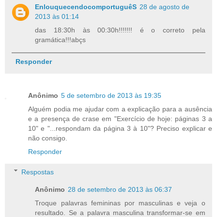
EnlouquecendocomportuguêS
28 de agosto de
2013 às 01:14
das 18:30h às 00:30h!!!!!!! é o correto pela
gramática!!!abçs
Responder
Anônimo
5 de setembro de 2013 às 19:35
Alguém podia me ajudar com a explicação para a ausência
e a presença de crase em "Exercício de hoje: páginas 3 a
10" e "...respondam da página 3 à 10"? Preciso explicar e
não consigo.
Responder
Respostas
Anônimo
28 de setembro de 2013 às 06:37
Troque palavras femininas por masculinas e veja o
resultado. Se a palavra masculina transformar-se em