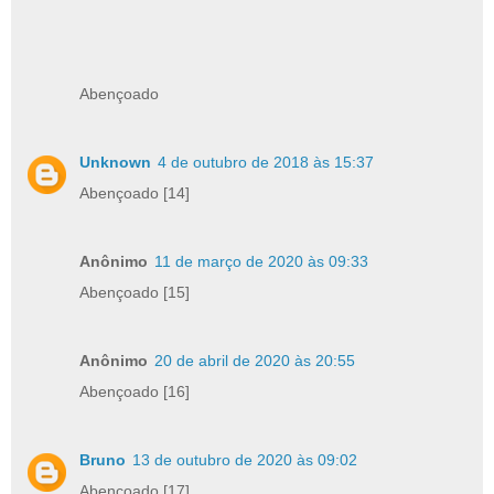
Abençoado
Unknown
4 de outubro de 2018 às 15:37
Abençoado [14]
Anônimo
11 de março de 2020 às 09:33
Abençoado [15]
Anônimo
20 de abril de 2020 às 20:55
Abençoado [16]
Bruno
13 de outubro de 2020 às 09:02
Abençoado [17]