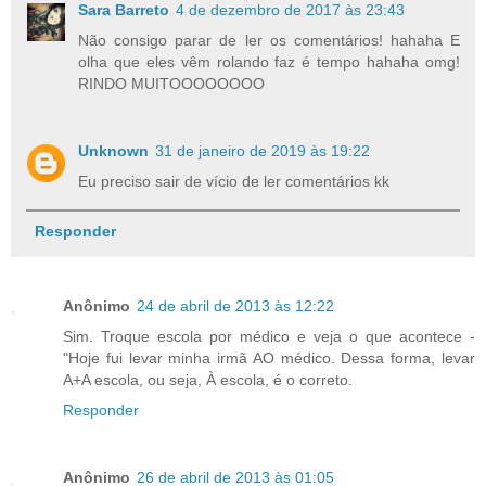
Sara Barreto
4 de dezembro de 2017 às 23:43
Não consigo parar de ler os comentários! hahaha E
olha que eles vêm rolando faz é tempo hahaha omg!
RINDO MUITOOOOOOOO
Unknown
31 de janeiro de 2019 às 19:22
Eu preciso sair de vício de ler comentários kk
Responder
Anônimo
24 de abril de 2013 às 12:22
Sim. Troque escola por médico e veja o que acontece -
"Hoje fui levar minha irmã AO médico. Dessa forma, levar
A+A escola, ou seja, À escola, é o correto.
Responder
Anônimo
26 de abril de 2013 às 01:05