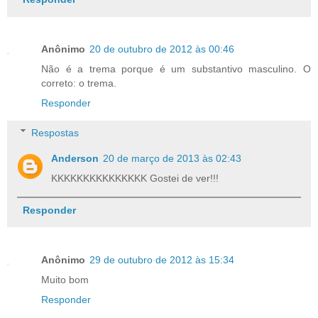
Anônimo
20 de outubro de 2012 às 00:46
Não é a trema porque é um substantivo masculino. O
correto: o trema.
Responder
Respostas
Anderson
20 de março de 2013 às 02:43
KKKKKKKKKKKKKKK Gostei de ver!!!
Responder
Anônimo
29 de outubro de 2012 às 15:34
Muito bom
Responder