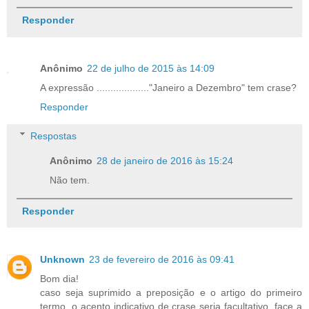
Responder
Anônimo
22 de julho de 2015 às 14:09
A expressão ..................."Janeiro a Dezembro" tem crase?
Responder
Respostas
Anônimo
28 de janeiro de 2016 às 15:24
Não tem.
Responder
Unknown
23 de fevereiro de 2016 às 09:41
Bom dia!
caso seja suprimido a preposição e o artigo do primeiro
termo, o acento indicativo de crase seria facultativo, face a