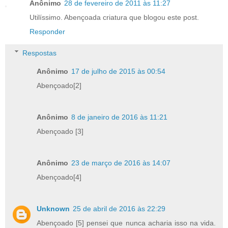
Anônimo
28 de fevereiro de 2011 às 11:27
Utilíssimo. Abençoada criatura que blogou este post.
Responder
Respostas
Anônimo
17 de julho de 2015 às 00:54
Abençoado[2]
Anônimo
8 de janeiro de 2016 às 11:21
Abençoado [3]
Anônimo
23 de março de 2016 às 14:07
Abençoado[4]
Unknown
25 de abril de 2016 às 22:29
Abençoado [5] pensei que nunca acharia isso na vida.