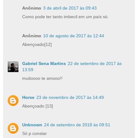
Anônimo
3 de abril de 2017 às 09:43
Como pode ter tanto imbecil em um país só.
Anônimo
10 de agosto de 2017 às 12:44
Abençoado[12]
Gabriel Sena Martins
22 de setembro de 2017 às
13:59
muitoooo te amooo!!
Horse
23 de novembro de 2017 às 14:49
Abençoado [13]
Unknown
24 de setembro de 2018 às 09:51
Só p constar