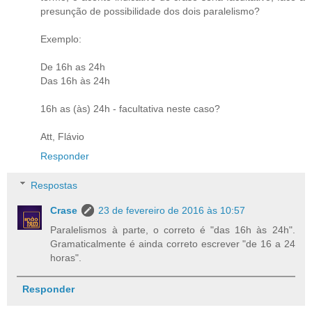
presunção de possibilidade dos dois paralelismo?
Exemplo:
De 16h as 24h
Das 16h às 24h
16h as (às) 24h - facultativa neste caso?
Att, Flávio
Responder
Respostas
Crase
23 de fevereiro de 2016 às 10:57
Paralelismos à parte, o correto é "das 16h às 24h".
Gramaticalmente é ainda correto escrever "de 16 a 24
horas".
Responder