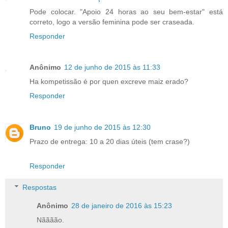
Pode colocar. "Apoio 24 horas ao seu bem-estar" está
correto, logo a versão feminina pode ser craseada.
Responder
Anônimo
12 de junho de 2015 às 11:33
Ha kompetissão é por quen excreve maiz erado?
Responder
Bruno
19 de junho de 2015 às 12:30
Prazo de entrega: 10 a 20 dias úteis (tem crase?)
Responder
Respostas
Anônimo
28 de janeiro de 2016 às 15:23
Nãããão.