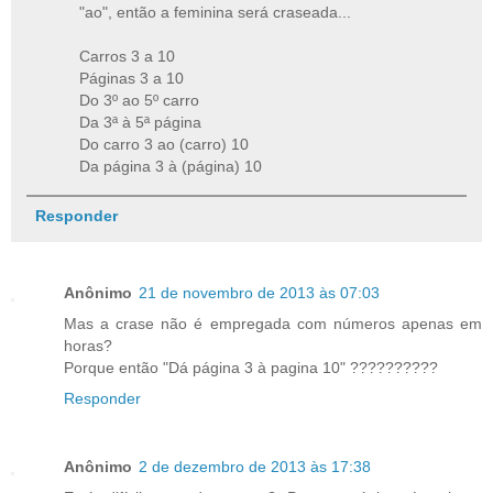
"ao", então a feminina será craseada...
Carros 3 a 10
Páginas 3 a 10
Do 3º ao 5º carro
Da 3ª à 5ª página
Do carro 3 ao (carro) 10
Da página 3 à (página) 10
Responder
Anônimo
21 de novembro de 2013 às 07:03
Mas a crase não é empregada com números apenas em
horas?
Porque então "Dá página 3 à pagina 10" ??????????
Responder
Anônimo
2 de dezembro de 2013 às 17:38