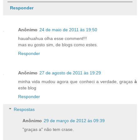
Responder
Anônimo
24 de maio de 2011 às 19:50
hauahuahua olha esse comment!!!
mas eu gosto sim, de blogs como estes.
Responder
Anônimo
27 de agosto de 2011 às 19:29
minha vida mudou agora que conheci a verdade, graças
à
este blog
Responder
Respostas
Anônimo
29 de março de 2012 às 09:39
"graças a" não tem crase.