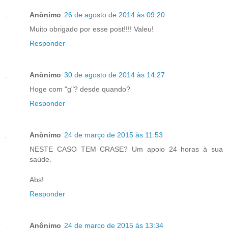
Anônimo
26 de agosto de 2014 às 09:20
Muito obrigado por esse post!!!! Valeu!
Responder
Anônimo
30 de agosto de 2014 às 14:27
Hoge com "g"? desde quando?
Responder
Anônimo
24 de março de 2015 às 11:53
NESTE CASO TEM CRASE? Um apoio 24 horas à sua
saúde.
Abs!
Responder
Anônimo
24 de março de 2015 às 13:34