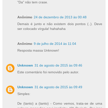
"Da" não tem crase.
Anônimo
24 de dezembro de 2013 às 00:48
Demais é junto e não existem dois pontos (..). Deve
ser colocado vírgula! hahahaha
Anônimo
9 de julho de 2014 às 11:04
Resposta massa Unknown!
Unknown
31 de agosto de 2015 às 09:46
Este comentário foi removido pelo autor.
Unknown
31 de agosto de 2015 às 09:49
Simples:
De (tanto) a (tanto) - Como vemos, trata-se de uma