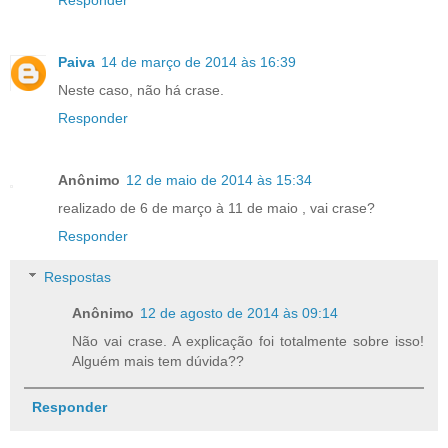
Paiva
14 de março de 2014 às 16:39
Neste caso, não há crase.
Responder
Anônimo
12 de maio de 2014 às 15:34
realizado de 6 de março à 11 de maio , vai crase?
Responder
Respostas
Anônimo
12 de agosto de 2014 às 09:14
Não vai crase. A explicação foi totalmente sobre isso!
Alguém mais tem dúvida??
Responder