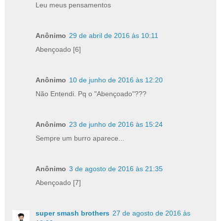
Leu meus pensamentos
Anônimo
29 de abril de 2016 às 10:11
Abençoado [6]
Anônimo
10 de junho de 2016 às 12:20
Não Entendi. Pq o "Abençoado"???
Anônimo
23 de junho de 2016 às 15:24
Sempre um burro aparece...
Anônimo
3 de agosto de 2016 às 21:35
Abençoado [7]
super smash brothers
27 de agosto de 2016 às