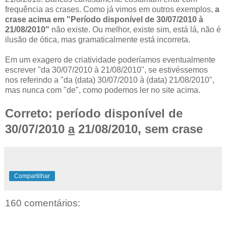
frequência as crases. Como já vimos em outros exemplos,
a
crase acima em "Período disponível de 30/07/2010 à
21/08/2010"
não existe. Ou melhor, existe sim, está lá, não é
ilusão de ótica, mas gramaticalmente está incorreta.
Em um exagero de criatividade poderíamos eventualmente
escrever "da 30/07/2010 à 21/08/2010", se estivéssemos
nos referindo a "da (data) 30/07/2010 à (data) 21/08/2010",
mas nunca com "de", como podemos ler no site acima.
Correto: período disponível de
30/07/2010
a
21/08/2010, sem crase
Compartilhar
160 comentários: